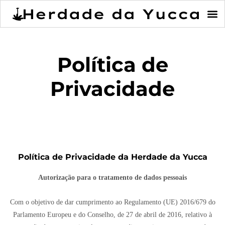
Política de
Privacidade
Política de Privacidade da Herdade da Yucca
Autorização para o tratamento de dados pessoais
Com o objetivo de dar cumprimento ao Regulamento (UE) 2016/679 do
Parlamento Europeu e do Conselho, de 27 de abril de 2016, relativo à