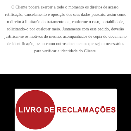
O Cliente poderá exercer a todo o momento os direitos de acesso,
retificação, cancelamento e oposição dos seus dados pessoais, assim como
o direito à limitação do tratamento ou, conforme o caso, portabilidade,
solicitando-o por qualquer meio. Juntamente com esse pedido, deverão
justificar-se os motivos do mesmo, acompanhados de cópia do documento
de identificação, assim como outros documentos que sejam necessários
para verificar a identidade do Cliente.