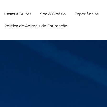
Casas & Suites
Spa & Ginásio
Experiências
Política de Animais de Estimação