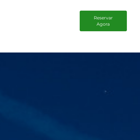
Reservar
Agora