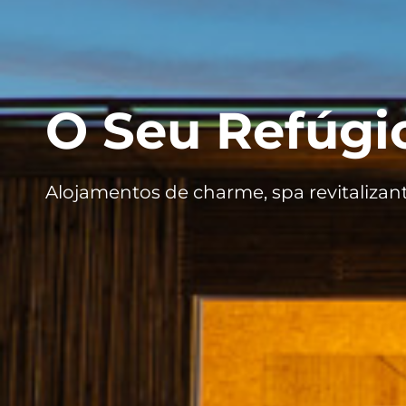
O Seu Refúgi
Alojamentos de charme, spa revitalizant